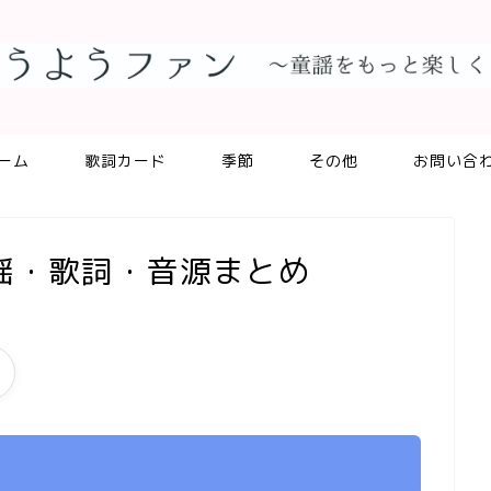
ーム
歌詞カード
季節
その他
お問い合
謡・歌詞・音源まとめ