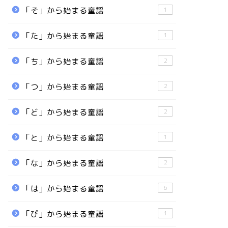
「そ」から始まる童謡
1
「た」から始まる童謡
1
「ち」から始まる童謡
2
「つ」から始まる童謡
2
「ど」から始まる童謡
2
「と」から始まる童謡
1
「な」から始まる童謡
2
「は」から始まる童謡
6
「ぴ」から始まる童謡
1