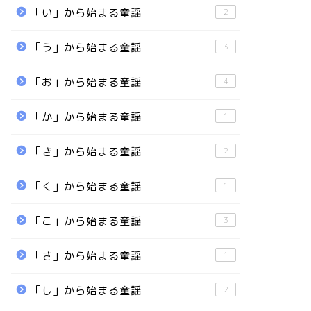
「い」から始まる童謡
2
「う」から始まる童謡
3
「お」から始まる童謡
4
「か」から始まる童謡
1
「き」から始まる童謡
2
「く」から始まる童謡
1
「こ」から始まる童謡
3
「さ」から始まる童謡
1
「し」から始まる童謡
2