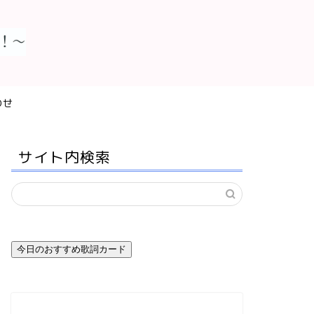
わせ
サイト内検索
今日のおすすめ歌詞カード