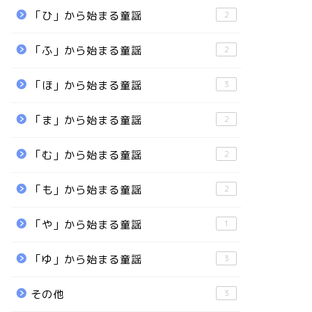
「ひ」から始まる童謡
2
「ふ」から始まる童謡
2
「ほ」から始まる童謡
3
「ま」から始まる童謡
2
「む」から始まる童謡
2
「も」から始まる童謡
2
「や」から始まる童謡
1
「ゆ」から始まる童謡
3
その他
3