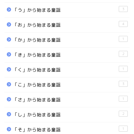
3
「う」から始まる童謡
4
「お」から始まる童謡
1
「か」から始まる童謡
2
「き」から始まる童謡
1
「く」から始まる童謡
3
「こ」から始まる童謡
1
「さ」から始まる童謡
2
「し」から始まる童謡
1
「そ」から始まる童謡