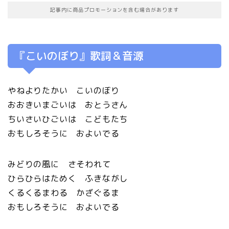
記事内に商品プロモーションを含む場合があります
『こいのぼり』歌詞＆音源
やねよりたかい こいのぼり
おおきいまごいは おとうさん
ちいさいひごいは こどもたち
おもしろそうに およいでる
みどりの風に さそわれて
ひらひらはためく ふきながし
くるくるまわる かざぐるま
おもしろそうに およいでる