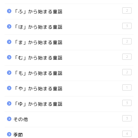
2
「ふ」から始まる童謡
3
「ほ」から始まる童謡
2
「ま」から始まる童謡
2
「む」から始まる童謡
2
「も」から始まる童謡
1
「や」から始まる童謡
3
「ゆ」から始まる童謡
3
その他
4
季節