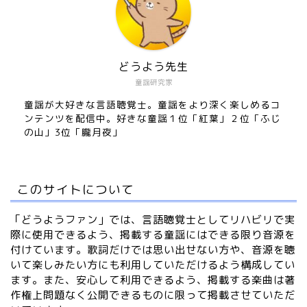
どうよう先生
童謡研究家
童謡が大好きな言語聴覚士。童謡をより深く楽しめるコ
ンテンツを配信中。好きな童謡１位「紅葉」２位「ふじ
の山」3位「朧月夜」
このサイトについて
「どうようファン」では、言語聴覚士としてリハビリで実
際に使用できるよう、掲載する童謡にはできる限り音源を
付けています。歌詞だけでは思い出せない方や、音源を聴
いて楽しみたい方にも利用していただけるよう構成してい
ます。また、安心して利用できるよう、掲載する楽曲は著
作権上問題なく公開できるものに限って掲載させていただ