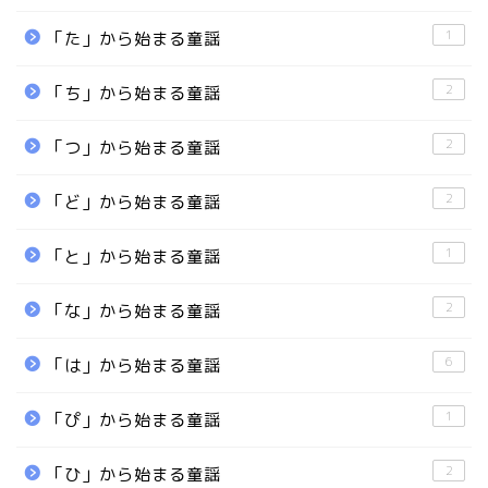
1
「た」から始まる童謡
2
「ち」から始まる童謡
2
「つ」から始まる童謡
2
「ど」から始まる童謡
1
「と」から始まる童謡
2
「な」から始まる童謡
6
「は」から始まる童謡
1
「ぴ」から始まる童謡
2
「ひ」から始まる童謡