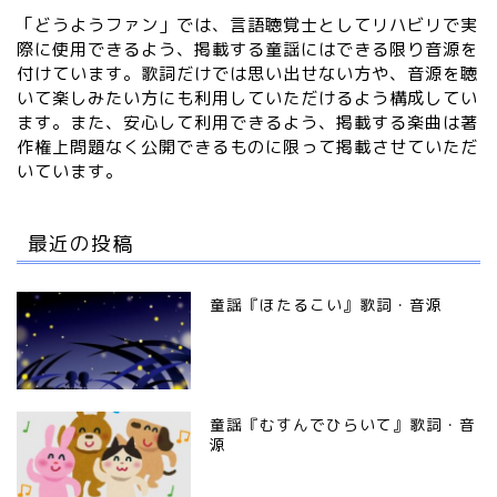
「どうようファン」では、言語聴覚士としてリハビリで実
際に使用できるよう、掲載する童謡にはできる限り音源を
付けています。歌詞だけでは思い出せない方や、音源を聴
いて楽しみたい方にも利用していただけるよう構成してい
ます。また、安心して利用できるよう、掲載する楽曲は著
作権上問題なく公開できるものに限って掲載させていただ
いています。
最近の投稿
童謡『ほたるこい』歌詞・音源
童謡『むすんでひらいて』歌詞・音
源