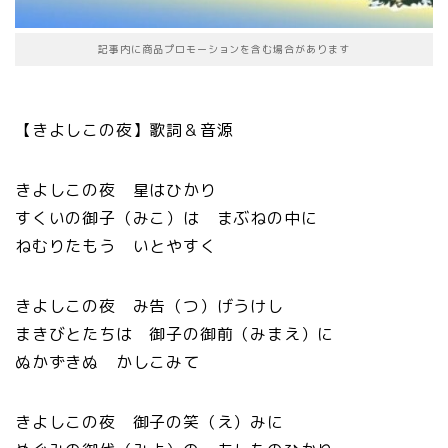
記事内に商品プロモーションを含む場合があります
【きよしこの夜】歌詞＆音源
きよしこの夜 星はひかり
すくいの御子（みこ）は まぶねの中に
ねむりたもう いとやすく
きよしこの夜 み告（つ）げうけし
まきびとたちは 御子の御前（みまえ）に
ぬかずきぬ かしこみて
きよしこの夜 御子の笑（え）みに