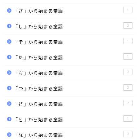
1
「さ」から始まる童謡
2
「し」から始まる童謡
1
「そ」から始まる童謡
1
「た」から始まる童謡
2
「ち」から始まる童謡
2
「つ」から始まる童謡
2
「ど」から始まる童謡
1
「と」から始まる童謡
2
「な」から始まる童謡