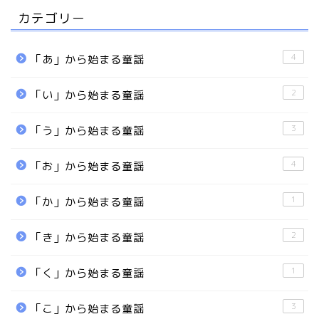
カテゴリー
4
「あ」から始まる童謡
2
「い」から始まる童謡
3
「う」から始まる童謡
4
「お」から始まる童謡
1
「か」から始まる童謡
2
「き」から始まる童謡
1
「く」から始まる童謡
3
「こ」から始まる童謡