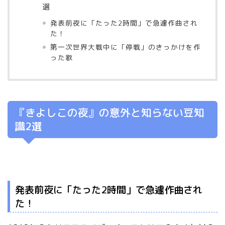
選
発表前夜に「たった2時間」で急遽作曲され
た！
第一次世界大戦中に「停戦」のきっかけを作
った歌
『きよしこの夜』の意外と知らない豆知
識2選
発表前夜に「たった2時間」で急遽作曲され
た！