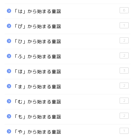
6
「は」から始まる童謡
1
「ぴ」から始まる童謡
2
「ひ」から始まる童謡
2
「ふ」から始まる童謡
3
「ほ」から始まる童謡
2
「ま」から始まる童謡
2
「む」から始まる童謡
2
「も」から始まる童謡
1
「や」から始まる童謡