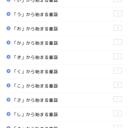
「い」から始まる童謡
3
「う」から始まる童謡
4
「お」から始まる童謡
1
「か」から始まる童謡
2
「き」から始まる童謡
1
「く」から始まる童謡
3
「こ」から始まる童謡
1
「さ」から始まる童謡
2
「し」から始まる童謡
1