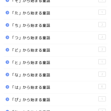
「そ」から始まる童謡
1
「た」から始まる童謡
2
「ち」から始まる童謡
2
「つ」から始まる童謡
2
「ど」から始まる童謡
1
「と」から始まる童謡
2
「な」から始まる童謡
6
「は」から始まる童謡
1
「ぴ」から始まる童謡