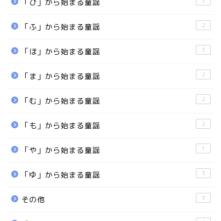
2
「ひ」から始まる童謡
2
「ふ」から始まる童謡
3
「ほ」から始まる童謡
2
「ま」から始まる童謡
2
「む」から始まる童謡
2
「も」から始まる童謡
1
「や」から始まる童謡
3
「ゆ」から始まる童謡
3
その他