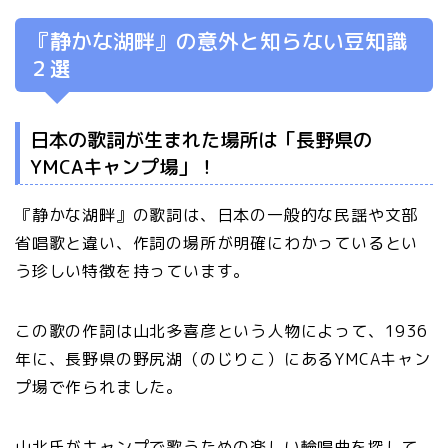
『静かな湖畔』の意外と知らない豆知識
２選
日本の歌詞が生まれた場所は「長野県の
YMCAキャンプ場」！
『静かな湖畔』の歌詞は、日本の一般的な民謡や文部
省唱歌と違い、作詞の場所が明確にわかっているとい
う珍しい特徴を持っています。
この歌の作詞は山北多喜彦という人物によって、1936
年に、長野県の野尻湖（のじりこ）にあるYMCAキャン
プ場で作られました。
山北氏がキャンプで歌うための楽しい輪唱曲を探して