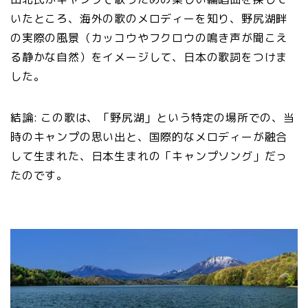
いたところ、海外の歌のメロディーを知り、野尻湖畔
の実際の風景（カッコウやフクロウの鳴き声が聞こえ
る静かな自然）をイメージして、日本の歌詞をつけま
した。
結論: この歌は、「野尻湖」という特定の場所での、当
時のキャンプの思い出と、国際的なメロディーが融合
して生まれた、日本生まれの「キャンプソング」だっ
たのです。