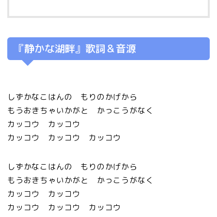
『静かな湖畔』歌詞＆音源
しずかなこはんの もりのかげから
もうおきちゃいかがと かっこうがなく
カッコウ カッコウ
カッコウ カッコウ カッコウ
しずかなこはんの もりのかげから
もうおきちゃいかがと かっこうがなく
カッコウ カッコウ
カッコウ カッコウ カッコウ