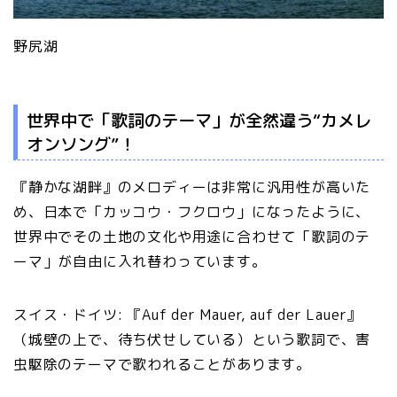
野尻湖
世界中で「歌詞のテーマ」が全然違う“カメレ
オンソング”！
『静かな湖畔』のメロディーは非常に汎用性が高いた
め、日本で「カッコウ・フクロウ」になったように、
世界中でその土地の文化や用途に合わせて「歌詞のテ
ーマ」が自由に入れ替わっています。
スイス・ドイツ: 『Auf der Mauer, auf der Lauer』
（城壁の上で、待ち伏せしている）という歌詞で、害
虫駆除のテーマで歌われることがあります。