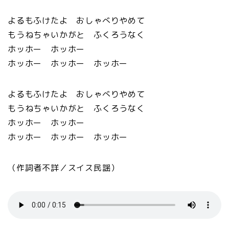
よるもふけたよ おしゃべりやめて
もうねちゃいかがと ふくろうなく
ホッホー ホッホー
ホッホー ホッホー ホッホー
よるもふけたよ おしゃべりやめて
もうねちゃいかがと ふくろうなく
ホッホー ホッホー
ホッホー ホッホー ホッホー
（作詞者不詳／スイス民謡）