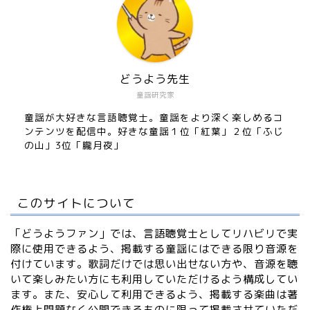
どうよう先生
童謡研究家
童謡が大好きな言語聴覚士。童謡をより深く楽しめるコ
ンテンツを配信中。好きな童謡１位「紅葉」２位「ふじ
の山」3位「朧月夜」
このサイトについて
「どうようファン」では、言語聴覚士としてリハビリで実
際に使用できるよう、掲載する童謡にはできる限り音源を
付けています。歌詞だけでは思い出せない方や、音源を聴
いて楽しみたい方にも利用していただけるよう構成してい
ます。また、安心して利用できるよう、掲載する楽曲は著
作権上問題なく公開できるものに限って掲載させていただ