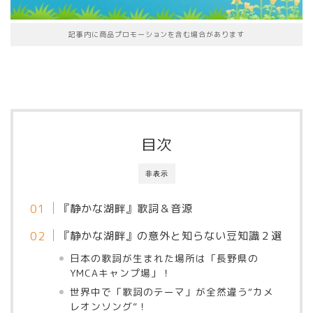
記事内に商品プロモーションを含む場合があります
目次
非表示
『静かな湖畔』歌詞＆音源
『静かな湖畔』の意外と知らない豆知識２選
日本の歌詞が生まれた場所は「長野県の
YMCAキャンプ場」！
世界中で「歌詞のテーマ」が全然違う“カメ
レオンソング”！