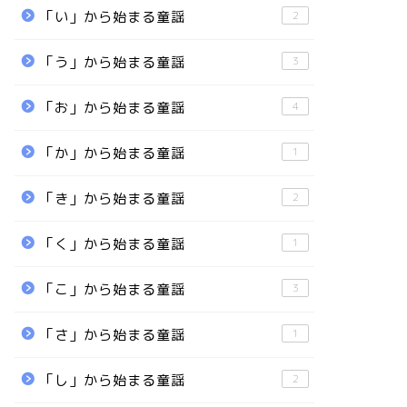
「い」から始まる童謡
2
「う」から始まる童謡
3
「お」から始まる童謡
4
「か」から始まる童謡
1
「き」から始まる童謡
2
「く」から始まる童謡
1
「こ」から始まる童謡
3
「さ」から始まる童謡
1
「し」から始まる童謡
2