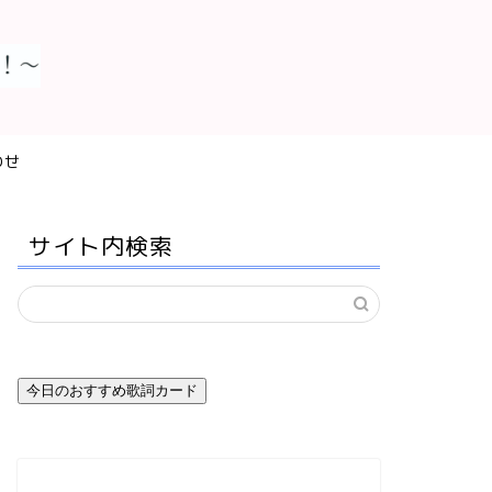
わせ
サイト内検索
今日のおすすめ歌詞カード