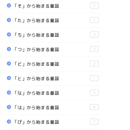
「そ」から始まる童謡
1
「た」から始まる童謡
1
「ち」から始まる童謡
2
「つ」から始まる童謡
2
「ど」から始まる童謡
2
「と」から始まる童謡
1
「な」から始まる童謡
2
「は」から始まる童謡
6
「ぴ」から始まる童謡
1