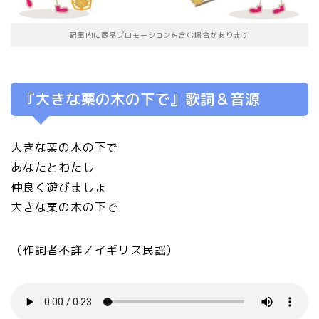
記事内に商品プロモーションを含む場合があります
『大きな栗の木の下で』歌詞＆音源
大きな栗の木の下で
あなたとわたし
仲良く遊びましょ
大きな栗の木の下で
（作詞者不詳／イギリス民謡）