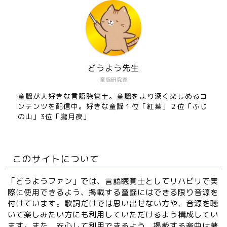
どうよう先生
童謡研究家
童謡が大好きな言語聴覚士。童謡をより深く楽しめるコ
ンテンツを配信中。好きな童謡１位「紅葉」２位「ふじ
の山」3位「朧月夜」
このサイトについて
「どうようファン」では、言語聴覚士としてリハビリで実
際に使用できるよう、掲載する童謡にはできる限り音源を
付けています。歌詞だけでは思い出せない方や、音源を聴
いて楽しみたい方にも利用していただけるよう構成してい
ます。また、安心して利用できるよう、掲載する楽曲は著