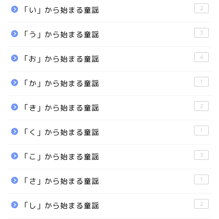
2
「い」から始まる童謡
3
「う」から始まる童謡
4
「お」から始まる童謡
1
「か」から始まる童謡
2
「き」から始まる童謡
1
「く」から始まる童謡
3
「こ」から始まる童謡
1
「さ」から始まる童謡
2
「し」から始まる童謡