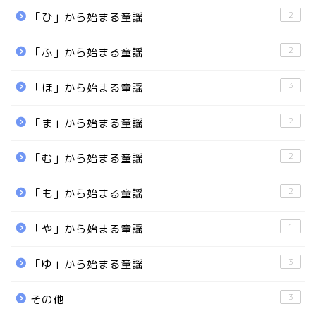
2
「ひ」から始まる童謡
2
「ふ」から始まる童謡
3
「ほ」から始まる童謡
2
「ま」から始まる童謡
2
「む」から始まる童謡
2
「も」から始まる童謡
1
「や」から始まる童謡
3
「ゆ」から始まる童謡
3
その他