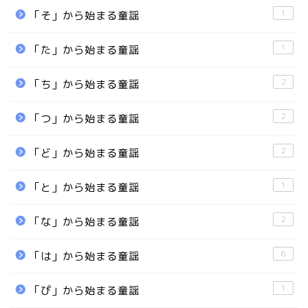
1
「そ」から始まる童謡
1
「た」から始まる童謡
2
「ち」から始まる童謡
2
「つ」から始まる童謡
2
「ど」から始まる童謡
1
「と」から始まる童謡
2
「な」から始まる童謡
6
「は」から始まる童謡
1
「ぴ」から始まる童謡