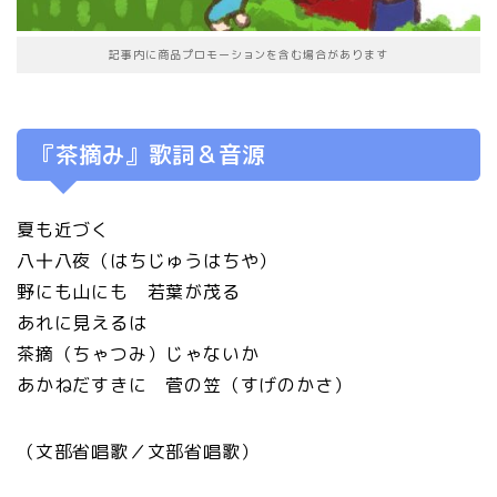
記事内に商品プロモーションを含む場合があります
『茶摘み』歌詞＆音源
夏も近づく
八十八夜（はちじゅうはちや）
野にも山にも 若葉が茂る
あれに見えるは
茶摘（ちゃつみ）じゃないか
あかねだすきに 菅の笠（すげのかさ）
（文部省唱歌／文部省唱歌）