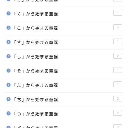
1
「く」から始まる童謡
3
「こ」から始まる童謡
1
「さ」から始まる童謡
2
「し」から始まる童謡
1
「そ」から始まる童謡
1
「た」から始まる童謡
2
「ち」から始まる童謡
2
「つ」から始まる童謡
2