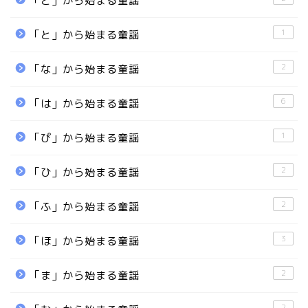
「ど」から始まる童謡
1
「と」から始まる童謡
2
「な」から始まる童謡
6
「は」から始まる童謡
1
「ぴ」から始まる童謡
2
「ひ」から始まる童謡
2
「ふ」から始まる童謡
3
「ほ」から始まる童謡
2
「ま」から始まる童謡
2