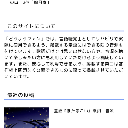
の山」3位「朧月夜」
このサイトについて
「どうようファン」では、言語聴覚士としてリハビリで実
際に使用できるよう、掲載する童謡にはできる限り音源を
付けています。歌詞だけでは思い出せない方や、音源を聴
いて楽しみたい方にも利用していただけるよう構成してい
ます。また、安心して利用できるよう、掲載する楽曲は著
作権上問題なく公開できるものに限って掲載させていただ
いています。
最近の投稿
童謡『ほたるこい』歌詞・音源