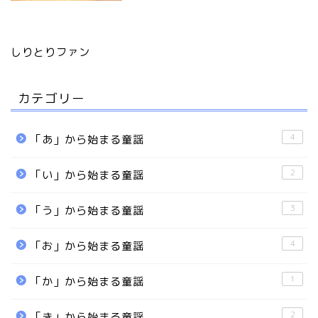
しりとりファン
カテゴリー
4
「あ」から始まる童謡
2
「い」から始まる童謡
3
「う」から始まる童謡
4
「お」から始まる童謡
1
「か」から始まる童謡
2
「き」から始まる童謡