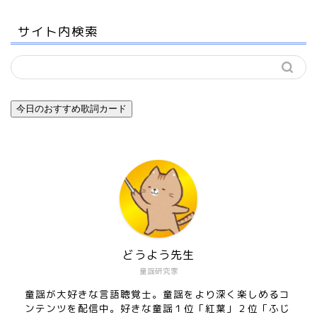
サイト内検索
今日のおすすめ歌詞カード
どうよう先生
童謡研究家
童謡が大好きな言語聴覚士。童謡をより深く楽しめるコ
ンテンツを配信中。好きな童謡１位「紅葉」２位「ふじ