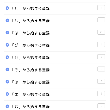
1
「と」から始まる童謡
2
「な」から始まる童謡
6
「は」から始まる童謡
1
「ぴ」から始まる童謡
2
「ひ」から始まる童謡
2
「ふ」から始まる童謡
3
「ほ」から始まる童謡
2
「ま」から始まる童謡
2
「む」から始まる童謡