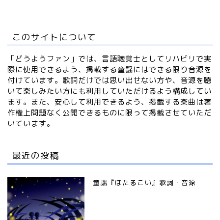
このサイトについて
「どうようファン」では、言語聴覚士としてリハビリで実
際に使用できるよう、掲載する童謡にはできる限り音源を
付けています。歌詞だけでは思い出せない方や、音源を聴
いて楽しみたい方にも利用していただけるよう構成してい
ます。また、安心して利用できるよう、掲載する楽曲は著
作権上問題なく公開できるものに限って掲載させていただ
いています。
最近の投稿
童謡『ほたるこい』歌詞・音源