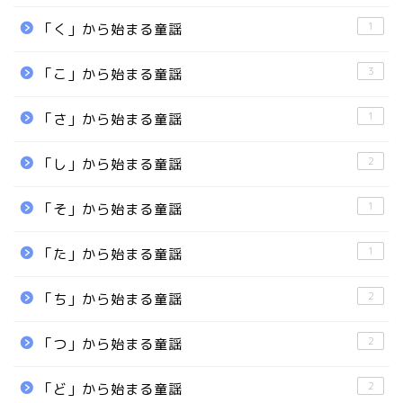
1
「く」から始まる童謡
3
「こ」から始まる童謡
1
「さ」から始まる童謡
2
「し」から始まる童謡
1
「そ」から始まる童謡
1
「た」から始まる童謡
2
「ち」から始まる童謡
2
「つ」から始まる童謡
2
「ど」から始まる童謡