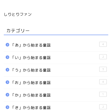
しりとりファン
カテゴリー
4
「あ」から始まる童謡
2
「い」から始まる童謡
3
「う」から始まる童謡
4
「お」から始まる童謡
1
「か」から始まる童謡
2
「き」から始まる童謡