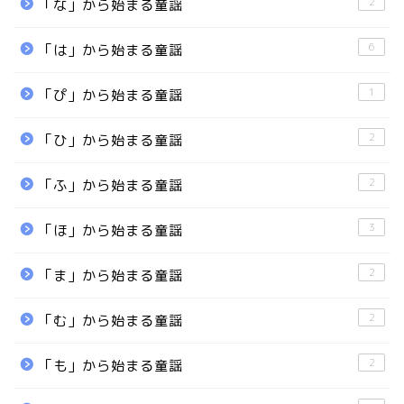
2
「な」から始まる童謡
6
「は」から始まる童謡
1
「ぴ」から始まる童謡
2
「ひ」から始まる童謡
2
「ふ」から始まる童謡
3
「ほ」から始まる童謡
2
「ま」から始まる童謡
2
「む」から始まる童謡
2
「も」から始まる童謡