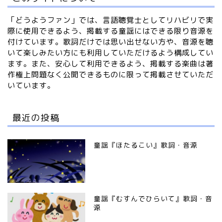
「どうようファン」では、言語聴覚士としてリハビリで実
際に使用できるよう、掲載する童謡にはできる限り音源を
付けています。歌詞だけでは思い出せない方や、音源を聴
いて楽しみたい方にも利用していただけるよう構成してい
ます。また、安心して利用できるよう、掲載する楽曲は著
作権上問題なく公開できるものに限って掲載させていただ
いています。
最近の投稿
童謡『ほたるこい』歌詞・音源
童謡『むすんでひらいて』歌詞・音
源