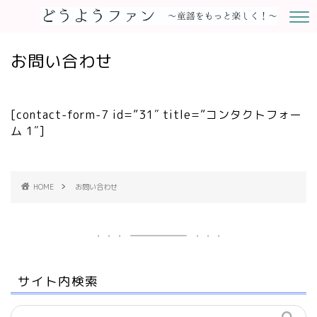
お問い合わせ
[contact-form-7 id=”31″ title=”コンタクトフォー
ム 1″]
HOME
お問い合わせ
サイト内検索