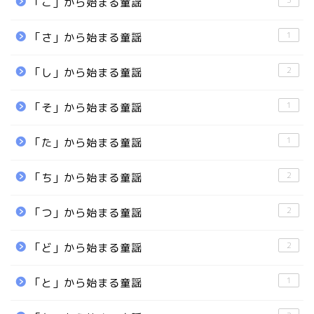
「こ」から始まる童謡
1
「さ」から始まる童謡
2
「し」から始まる童謡
1
「そ」から始まる童謡
1
「た」から始まる童謡
2
「ち」から始まる童謡
2
「つ」から始まる童謡
2
「ど」から始まる童謡
1
「と」から始まる童謡