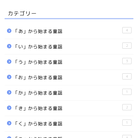
カテゴリー
4
「あ」から始まる童謡
2
「い」から始まる童謡
3
「う」から始まる童謡
4
「お」から始まる童謡
1
「か」から始まる童謡
2
「き」から始まる童謡
1
「く」から始まる童謡
3