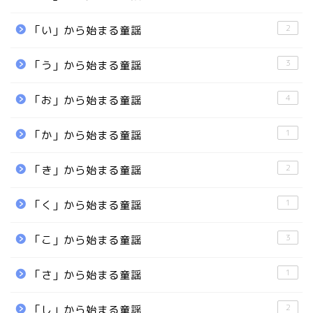
2
「い」から始まる童謡
3
「う」から始まる童謡
4
「お」から始まる童謡
1
「か」から始まる童謡
2
「き」から始まる童謡
1
「く」から始まる童謡
3
「こ」から始まる童謡
1
「さ」から始まる童謡
2
「し」から始まる童謡