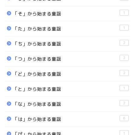
1
「そ」から始まる童謡
1
「た」から始まる童謡
2
「ち」から始まる童謡
2
「つ」から始まる童謡
2
「ど」から始まる童謡
1
「と」から始まる童謡
2
「な」から始まる童謡
6
「は」から始まる童謡
1
「ぴ」から始まる童謡