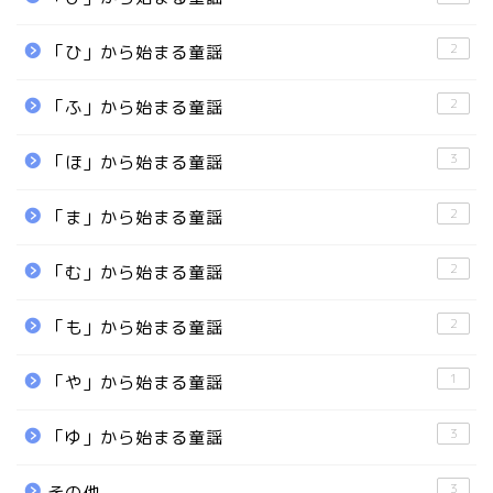
2
「ひ」から始まる童謡
2
「ふ」から始まる童謡
3
「ほ」から始まる童謡
2
「ま」から始まる童謡
2
「む」から始まる童謡
2
「も」から始まる童謡
1
「や」から始まる童謡
3
「ゆ」から始まる童謡
3
その他