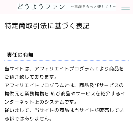
特定商取引法に基づく表記
責任の有無
当サイトは、アフィリエイトプログラムにより商品を
ご紹介致しております。
アフィリエイトプログラムとは、商品及びサービスの
提供元と業務提携を 結び商品やサービスを紹介するイ
ンターネット上のシステムです。
従いまして、当サイトの商品は当サイトが販売してい
る訳ではありません。