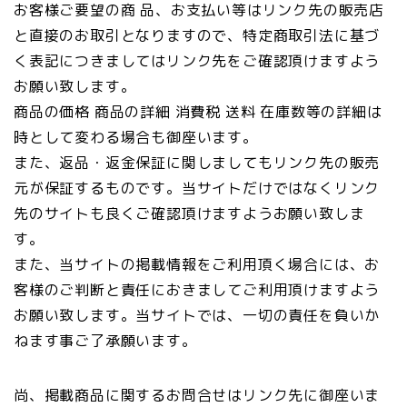
お客様ご要望の商 品、お支払い等はリンク先の販売店
と直接のお取引となりますので、特定商取引法に基づ
く表記につきましてはリンク先をご確認頂けますよう
お願い致します。
商品の価格 商品の詳細 消費税 送料 在庫数等の詳細は
時として変わる場合も御座います。
また、返品・返金保証に関しましてもリンク先の販売
元が保証するものです。当サイトだけではなくリンク
先のサイトも良くご確認頂けますようお願い致しま
す。
また、当サイトの掲載情報をご利用頂く場合には、お
客様のご判断と責任におきましてご利用頂けますよう
お願い致します。当サイトでは、一切の責任を負いか
ねます事ご了承願います。
尚、掲載商品に関するお問合せはリンク先に御座いま