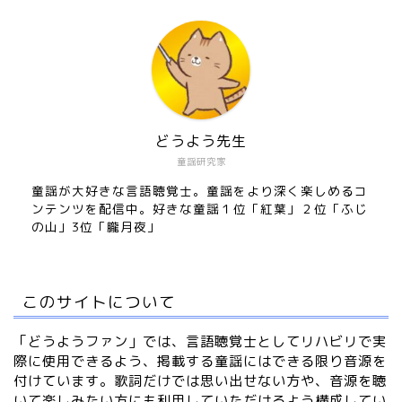
どうよう先生
童謡研究家
童謡が大好きな言語聴覚士。童謡をより深く楽しめるコ
ンテンツを配信中。好きな童謡１位「紅葉」２位「ふじ
の山」3位「朧月夜」
このサイトについて
「どうようファン」では、言語聴覚士としてリハビリで実
際に使用できるよう、掲載する童謡にはできる限り音源を
付けています。歌詞だけでは思い出せない方や、音源を聴
いて楽しみたい方にも利用していただけるよう構成してい