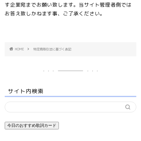
す企業宛までお願い致します。当サイト管理者側では
お答え致しかねます事、ご了承ください。
HOME
特定商取引法に基づく表記
サイト内検索
今日のおすすめ歌詞カード