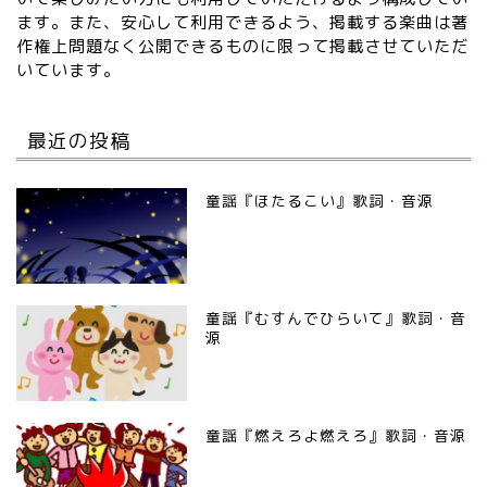
ます。また、安心して利用できるよう、掲載する楽曲は著
作権上問題なく公開できるものに限って掲載させていただ
いています。
最近の投稿
童謡『ほたるこい』歌詞・音源
童謡『むすんでひらいて』歌詞・音
源
童謡『燃えろよ燃えろ』歌詞・音源