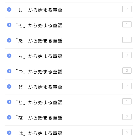
2
「し」から始まる童謡
1
「そ」から始まる童謡
1
「た」から始まる童謡
2
「ち」から始まる童謡
2
「つ」から始まる童謡
2
「ど」から始まる童謡
1
「と」から始まる童謡
2
「な」から始まる童謡
6
「は」から始まる童謡