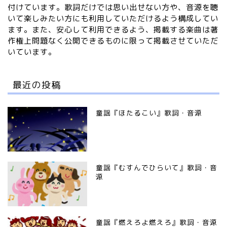
付けています。歌詞だけでは思い出せない方や、音源を聴
いて楽しみたい方にも利用していただけるよう構成してい
ます。また、安心して利用できるよう、掲載する楽曲は著
作権上問題なく公開できるものに限って掲載させていただ
いています。
最近の投稿
童謡『ほたるこい』歌詞・音源
童謡『むすんでひらいて』歌詞・音
源
童謡『燃えろよ燃えろ』歌詞・音源