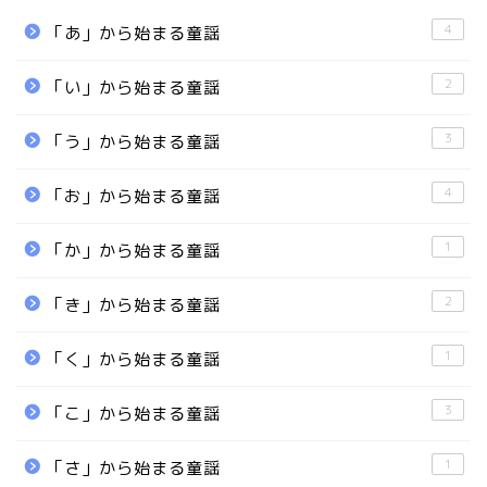
4
「あ」から始まる童謡
2
「い」から始まる童謡
3
「う」から始まる童謡
4
「お」から始まる童謡
1
「か」から始まる童謡
2
「き」から始まる童謡
1
「く」から始まる童謡
3
「こ」から始まる童謡
1
「さ」から始まる童謡