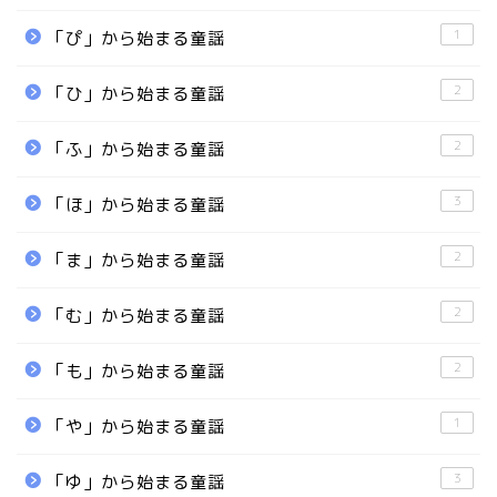
1
「ぴ」から始まる童謡
2
「ひ」から始まる童謡
2
「ふ」から始まる童謡
3
「ほ」から始まる童謡
2
「ま」から始まる童謡
2
「む」から始まる童謡
2
「も」から始まる童謡
1
「や」から始まる童謡
3
「ゆ」から始まる童謡