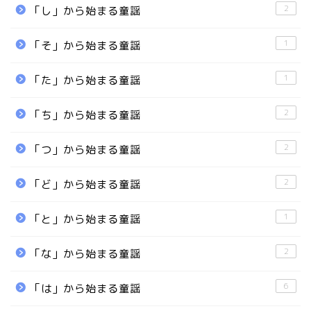
2
「し」から始まる童謡
1
「そ」から始まる童謡
1
「た」から始まる童謡
2
「ち」から始まる童謡
2
「つ」から始まる童謡
2
「ど」から始まる童謡
1
「と」から始まる童謡
2
「な」から始まる童謡
6
「は」から始まる童謡