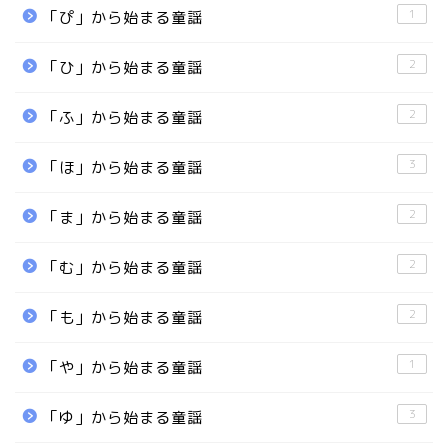
1
「ぴ」から始まる童謡
2
「ひ」から始まる童謡
2
「ふ」から始まる童謡
3
「ほ」から始まる童謡
2
「ま」から始まる童謡
2
「む」から始まる童謡
2
「も」から始まる童謡
1
「や」から始まる童謡
3
「ゆ」から始まる童謡