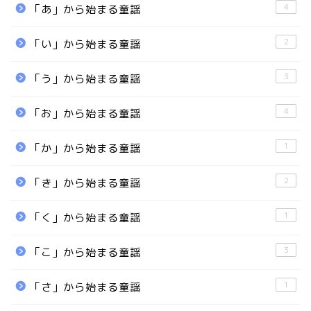
4
「あ」から始まる童謡
2
「い」から始まる童謡
3
「う」から始まる童謡
4
「お」から始まる童謡
1
「か」から始まる童謡
2
「き」から始まる童謡
1
「く」から始まる童謡
3
「こ」から始まる童謡
1
「さ」から始まる童謡